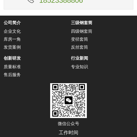
18523388806
公司简介
三级钢套筒
企业文化
四级钢套筒
库房一角
变径套筒
发货案例
反丝套筒
创新研发
行业新闻
质量标准
专业知识
售后服务
微信公众号
工作时间