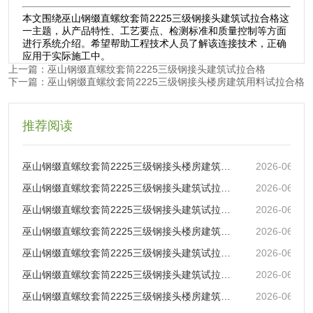
本文围绕巫山钢缀直螺纹套筒2225三级钢接头建筑试拉合格这
一主题，从产品特性、工艺要点、检测标准和质量控制等方面
进行系统介绍。希望帮助工程技术人员了解该连接技术，正确
应用于实际施工中。
上一篇：巫山钢缀直螺纹套筒2225三级钢接头建筑试拉合格
下一篇：巫山钢缀直螺纹套筒2225三级钢接头楼房建筑用料试拉合格
推荐阅读
巫山钢缀直螺纹套筒2225三级钢接头楼房建筑用料试拉合格
2026-06-11
巫山钢缀直螺纹套筒2225三级钢接头建筑试拉合格
2026-06-11
巫山钢缀直螺纹套筒2225三级钢接头建筑试拉合格
2026-06-11
巫山钢缀直螺纹套筒2225三级钢接头楼房建筑试拉合格
2026-06-11
巫山钢缀直螺纹套筒2225三级钢接头建筑试拉合格
2026-06-11
巫山钢缀直螺纹套筒2225三级钢接头建筑试拉合格
2026-06-11
巫山钢缀直螺纹套筒2225三级钢接头楼房建筑试拉合格
2026-06-11