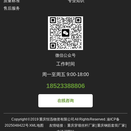
质量标准
专业知识
售后服务
微信公众号
工作时间
周一至周五 9:00-18:00
18523388806
在线咨询
Copyright © 2019 重庆恒迅物资有限公司 All Rights Reserved.
渝ICP备
2025048422号
XML地图
友情链接：
重庆穿墙丝杆厂家
|
重庆钢筋套筒厂家
|